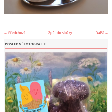
← Předchozí
Zpět do složky
Další →
POSLEDNÍ FOTOGRAFIE