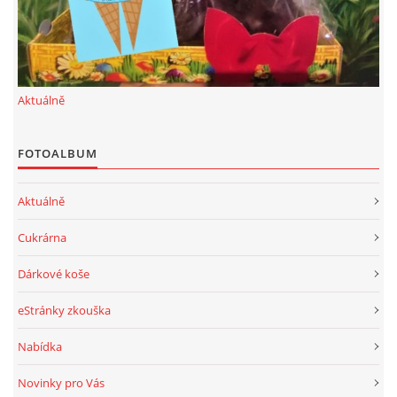
Aktuálně
FOTOALBUM
Aktuálně
Cukrárna
Dárkové koše
eStránky zkouška
Nabídka
Novinky pro Vás