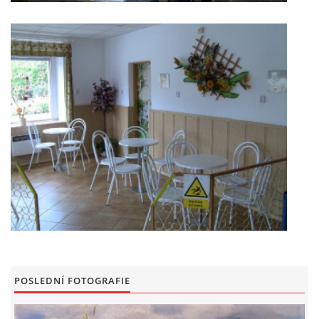
POSLEDNÍ FOTOGRAFIE