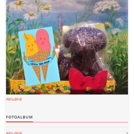
Aktuálně
FOTOALBUM
Aktuálně