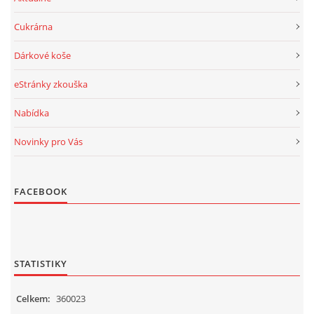
Cukrárna
Dárkové koše
eStránky zkouška
Nabídka
Novinky pro Vás
FACEBOOK
STATISTIKY
Celkem:
360023